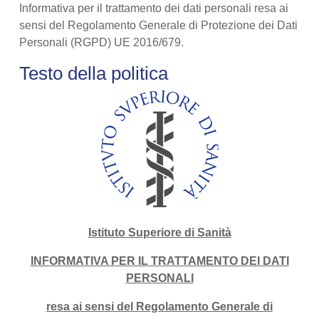
Informativa per il trattamento dei dati personali resa ai
sensi del Regolamento Generale di Protezione dei Dati
Personali (RGPD) UE 2016/679.
Testo della politica
Istituto Superiore di Sanità
INFORMATIVA PER IL TRATTAMENTO DEI DATI
PERSONALI
resa ai sensi del Regolamento Generale di