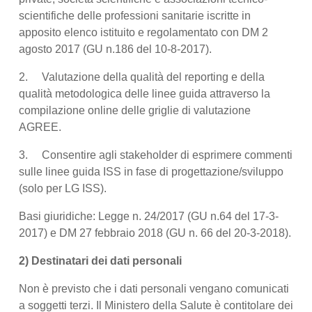
scientifiche delle professioni sanitarie iscritte in
apposito elenco istituito e regolamentato con DM 2
agosto 2017 (GU n.186 del 10-8-2017).
2. Valutazione della qualità del reporting e della
qualità metodologica delle linee guida attraverso la
compilazione online delle griglie di valutazione
AGREE.
3. Consentire agli stakeholder di esprimere commenti
sulle linee guida ISS in fase di progettazione/sviluppo
(solo per LG ISS).
Basi giuridiche: Legge n. 24/2017 (GU n.64 del 17-3-
2017) e DM 27 febbraio 2018 (GU n. 66 del 20-3-2018).
2) Destinatari dei dati personali
Non è previsto che i dati personali vengano comunicati
a soggetti terzi. Il Ministero della Salute è contitolare dei