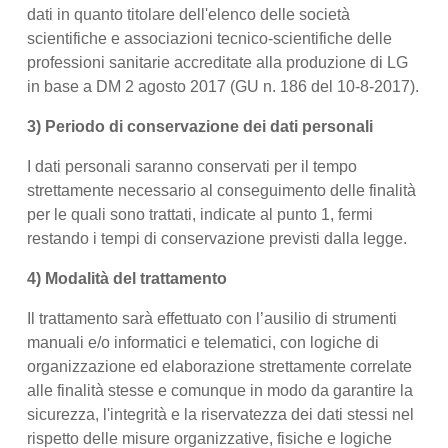
dati in quanto titolare dell'elenco delle società
scientifiche e associazioni tecnico-scientifiche delle
professioni sanitarie accreditate alla produzione di LG
in base a DM 2 agosto 2017 (GU n. 186 del 10-8-2017).
3) Periodo di conservazione dei dati personali
I dati personali saranno conservati per il tempo
strettamente necessario al conseguimento delle finalità
per le quali sono trattati, indicate al punto 1, fermi
restando i tempi di conservazione previsti dalla legge.
4) Modalità del trattamento
Il trattamento sarà effettuato con l’ausilio di strumenti
manuali e/o informatici e telematici, con logiche di
organizzazione ed elaborazione strettamente correlate
alle finalità stesse e comunque in modo da garantire la
sicurezza, l'integrità e la riservatezza dei dati stessi nel
rispetto delle misure organizzative, fisiche e logiche