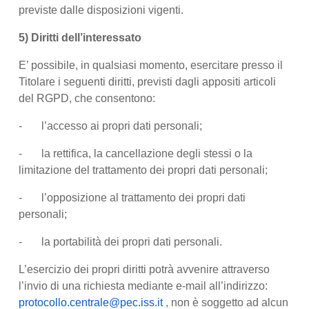
previste dalle disposizioni vigenti.
5) Diritti dell’interessato
E’ possibile, in qualsiasi momento, esercitare presso il
Titolare i seguenti diritti, previsti dagli appositi articoli
del RGPD, che consentono:
- l’accesso ai propri dati personali;
- la rettifica, la cancellazione degli stessi o la
limitazione del trattamento dei propri dati personali;
- l’opposizione al trattamento dei propri dati
personali;
- la portabilità dei propri dati personali.
L’esercizio dei propri diritti potrà avvenire attraverso
l’invio di una richiesta mediante e-mail all’indirizzo:
protocollo.centrale@pec.iss.it
, non è soggetto ad alcun